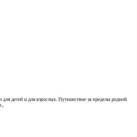
 для детей и для взрослых. Путешествие за пределы родной
.
.