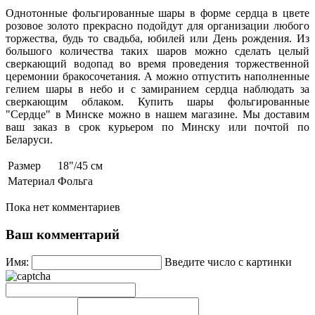
Однотонные фольгированные шары в форме сердца в цвете
розовое золото прекрасно подойдут для организации любого
торжества, будь то свадьба, юбилей или День рождения. Из
большого количества таких шаров можно сделать целый
сверкающий водопад во время проведения торжественной
церемонии бракосочетания. А можно отпустить наполненные
гелием шары в небо и с замиранием сердца наблюдать за
сверкающим облаком. Купить шары фольгированные
"Сердце" в Минске можно в нашем магазине. Мы доставим
ваш заказ в срок курьером по Минску или почтой по
Беларуси.
Размер
18"/45 см
Материал
Фольга
Пока нет комментариев
Ваш комментарий
Имя:
Введите число с картинки