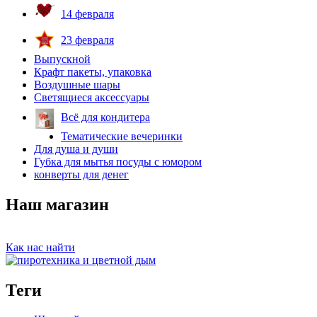
14 февраля
23 февраля
Выпускной
Крафт пакеты, упаковка
Воздушные шары
Светящиеся аксессуары
Всё для кондитера
Тематические вечеринки
Для душа и души
Губка для мытья посуды с юмором
конверты для денег
Наш магазин
Как нас найти
Теги