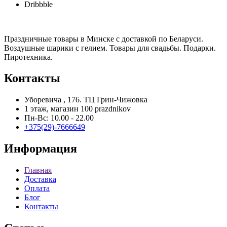
Dribbble
Праздничные товары в Минске с доставкой по Беларуси.
Воздушные шарики с гелием. Товары для свадьбы. Подарки.
Пиротехника.
Контакты
Уборевича , 176. ТЦ Грин-Чижовка
1 этаж, магазин 100 prazdnikov
Пн-Вс: 10.00 - 22.00
+375(29)-7666649
Информация
Главная
Доставка
Оплата
Блог
Контакты