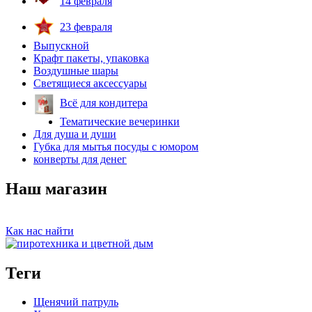
14 февраля
23 февраля
Выпускной
Крафт пакеты, упаковка
Воздушные шары
Светящиеся аксессуары
Всё для кондитера
Тематические вечеринки
Для душа и души
Губка для мытья посуды с юмором
конверты для денег
Наш магазин
Как нас найти
Теги
Щенячий патруль