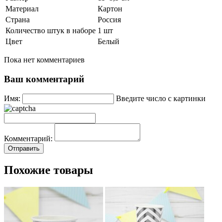
Материал
Картон
Страна
Россия
Количество штук в наборе
1 шт
Цвет
Белый
Пока нет комментариев
Ваш комментарий
Имя:
Введите число с картинки
Комментарий:
Похожие товары