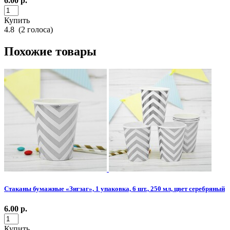
6.00
р.
Купить
4.8
(
2
голоса)
Похожие товары
Стаканы бумажные «Зигзаг», 1 упаковка, 6 шт., 250 мл, цвет серебряный
6.00
р.
Купить