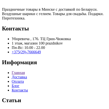
Праздничные товары в Минске с доставкой по Беларуси.
Воздушные шарики с гелием. Товары для свадьбы. Подарки.
Пиротехника.
Контакты
Уборевича , 176. ТЦ Грин-Чижовка
1 этаж, магазин 100 prazdnikov
Пн-Вс: 10.00 - 22.00
+375(29)-7666649
Информация
Главная
Доставка
Оплата
Блог
Контакты
Статьи