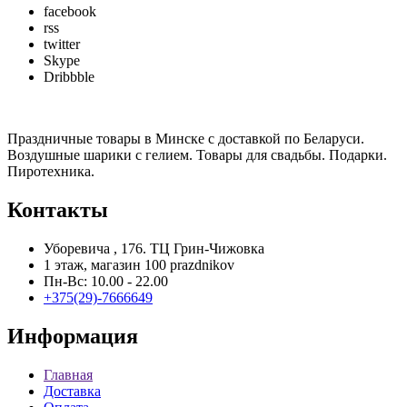
facebook
rss
twitter
Skype
Dribbble
Праздничные товары в Минске с доставкой по Беларуси.
Воздушные шарики с гелием. Товары для свадьбы. Подарки.
Пиротехника.
Контакты
Уборевича , 176. ТЦ Грин-Чижовка
1 этаж, магазин 100 prazdnikov
Пн-Вс: 10.00 - 22.00
+375(29)-7666649
Информация
Главная
Доставка