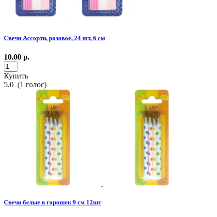
Свечи Ассорти, розовое, 24 шт, 6 см
10.00
р.
Купить
5.0
(
1
голос)
Свечи белые в горошек 9 см 12шт