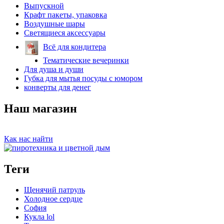
Выпускной
Крафт пакеты, упаковка
Воздушные шары
Светящиеся аксессуары
Всё для кондитера
Тематические вечеринки
Для душа и души
Губка для мытья посуды с юмором
конверты для денег
Наш магазин
Как нас найти
Теги
Щенячий патруль
Холодное сердце
София
Кукла lol