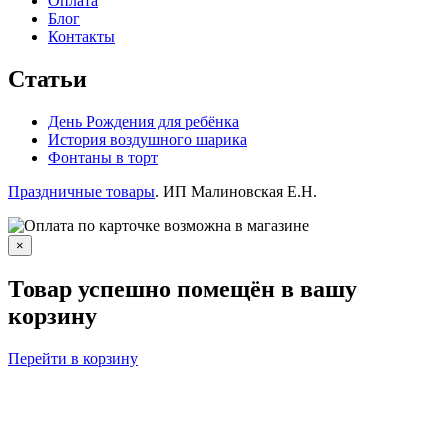
Оплата
Блог
Контакты
Статьи
День Рождения для ребёнка
История воздушного шарика
Фонтаны в торт
Праздничные товары
. ИП Малиновская Е.Н.
×
Товар успешно помещён в вашу
корзину
Перейти в корзину