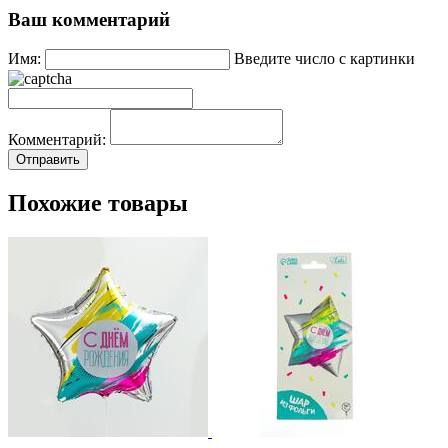
Ваш комментарий
Имя:
Введите число с картинки
Комментарий:
Похожие товары