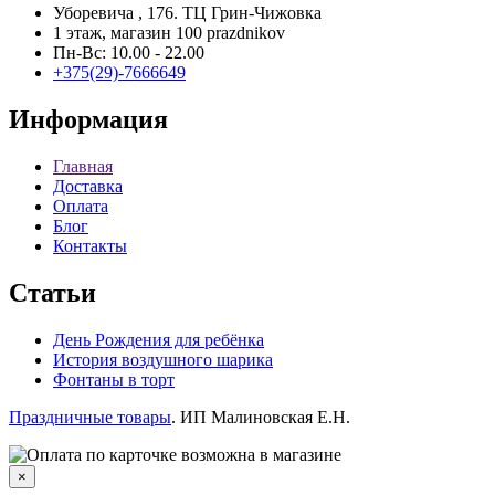
Уборевича , 176. ТЦ Грин-Чижовка
1 этаж, магазин 100 prazdnikov
Пн-Вс: 10.00 - 22.00
+375(29)-7666649
Информация
Главная
Доставка
Оплата
Блог
Контакты
Статьи
День Рождения для ребёнка
История воздушного шарика
Фонтаны в торт
Праздничные товары
. ИП Малиновская Е.Н.
×