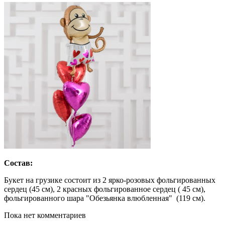
Состав:
Букет на грузике состоит из 2 ярко-розовых фольгированных
сердец (45 см), 2 красных фольгированное сердец ( 45 см),
фольгированного шара "Обезьянка влюбленная" (119 см).
Пока нет комментариев